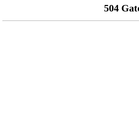
504 Gat